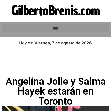
GilbertoBrenis.com
Hoy es:
Viernes, 7 de agosto de 2026
Angelina Jolie y Salma
Hayek estarán en
Toronto