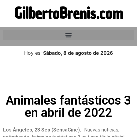
GilbertoBrenis.com
Hoy es:
Sábado, 8 de agosto de 2026
Animales fantásticos 3
en abril de 2022
Los Ángeles, 23 Sep (SensaCine).-
Nuevas noticias,