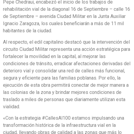
Pepe Chedraui, encabezó el inicio de los trabajos de
rehabilitación vial de la diagonal 16 de Septiembre – calle 16
de Septiembre – avenida Ciudad Militar en la Junta Auxiliar
Ignacio Zaragoza, los cuales beneficiarán a más de 11 mil
habitantes de la ciudad.
Al respecto, el edil capitalino destacó que la intervención del
circuito Ciudad Militar representa una acción estratégica para
fortalecer la movilidad en la capital, al mejorar las
condiciones de tránsito, erradicar afectaciones derivadas del
deterioro vial y consolidar una red de calles más funcional,
segura y eficiente para las familias poblanas. Por ello, la
ejecución de esta obra permitirá conectar de mejor manera a
las colonias de la zona y brindar mejores condiciones de
traslado a miles de personas que diariamente utilizan esta
vialidad.
«Con la estrategia #CallesAl100 estamos impulsando una
transformación histórica de la infraestructura vial en la
ciudad, llevando obras de calidad a las zonas que más lo