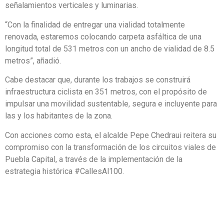
señalamientos verticales y luminarias.
“Con la finalidad de entregar una vialidad totalmente
renovada, estaremos colocando carpeta asfáltica de una
longitud total de 531 metros con un ancho de vialidad de 8.5
metros”, añadió.
Cabe destacar que, durante los trabajos se construirá
infraestructura ciclista en 351 metros, con el propósito de
impulsar una movilidad sustentable, segura e incluyente para
las y los habitantes de la zona.
Con acciones como esta, el alcalde Pepe Chedraui reitera su
compromiso con la transformación de los circuitos viales de
Puebla Capital, a través de la implementación de la
estrategia histórica #CallesAl100.