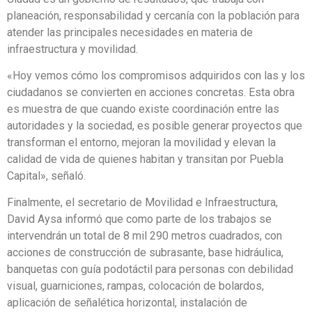
planeación, responsabilidad y cercanía con la población para
atender las principales necesidades en materia de
infraestructura y movilidad.
«Hoy vemos cómo los compromisos adquiridos con las y los
ciudadanos se convierten en acciones concretas. Esta obra
es muestra de que cuando existe coordinación entre las
autoridades y la sociedad, es posible generar proyectos que
transforman el entorno, mejoran la movilidad y elevan la
calidad de vida de quienes habitan y transitan por Puebla
Capital», señaló.
Finalmente, el secretario de Movilidad e Infraestructura,
David Aysa informó que como parte de los trabajos se
intervendrán un total de 8 mil 290 metros cuadrados, con
acciones de construcción de subrasante, base hidráulica,
banquetas con guía podotáctil para personas con debilidad
visual, guarniciones, rampas, colocación de bolardos,
aplicación de señalética horizontal, instalación de