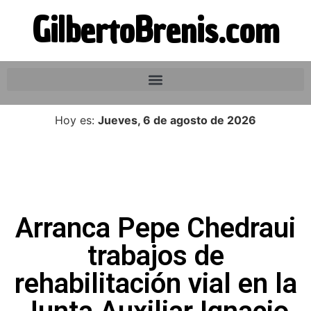
GilbertoBrenis.com
Hoy es:
Jueves, 6 de agosto de 2026
Arranca Pepe Chedraui
trabajos de
rehabilitación vial en la