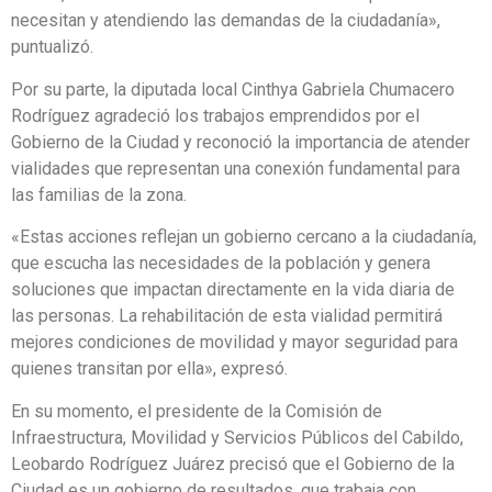
necesitan y atendiendo las demandas de la ciudadanía»,
puntualizó.
Por su parte, la diputada local Cinthya Gabriela Chumacero
Rodríguez agradeció los trabajos emprendidos por el
Gobierno de la Ciudad y reconoció la importancia de atender
vialidades que representan una conexión fundamental para
las familias de la zona.
«Estas acciones reflejan un gobierno cercano a la ciudadanía,
que escucha las necesidades de la población y genera
soluciones que impactan directamente en la vida diaria de
las personas. La rehabilitación de esta vialidad permitirá
mejores condiciones de movilidad y mayor seguridad para
quienes transitan por ella», expresó.
En su momento, el presidente de la Comisión de
Infraestructura, Movilidad y Servicios Públicos del Cabildo,
Leobardo Rodríguez Juárez precisó que el Gobierno de la
Ciudad es un gobierno de resultados, que trabaja con