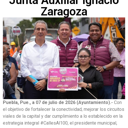
Junta Auxiliar Ignacio
Zaragoza
Puebla, Pue., a 07 de julio de 2026 (Ayuntamiento).-
Con
el objetivo de fortalecer la conectividad, mejorar los circuitos
viales de la capital y dar cumplimiento a lo establecido en la
estrategia integral #CallesAl100, el presidente municipal,