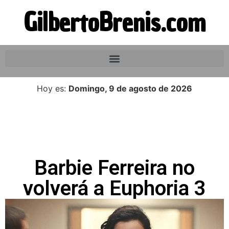
GilbertoBrenis.com
Hoy es:
Domingo, 9 de agosto de 2026
Barbie Ferreira no
volverá a Euphoria 3