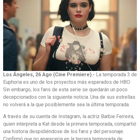
Los Ángeles, 26 Ago (Cine Premiere).-
La temporada 3 de
Euphoria es uno de los proyectos más esperados de HBO.
Sin embargo, los fans de esta serie se quedarán un poco
decepcionados con la siguiente noticia. Una de sus estrellas
no volverá a la que posiblemente sea la última temporada.
A través de su cuenta de Instagram, la actriz Barbie Ferreira,
quien interpreta a Kat desde la primera temporada, compartió
una historia despidiéndose de los fans y del personaje.
Confirmó que no aparecería en la tercera temporada de