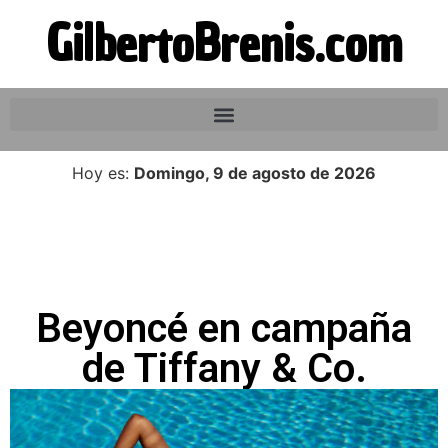
GilbertoBrenis.com
Hoy es:
Domingo, 9 de agosto de 2026
Beyoncé en campaña
de Tiffany & Co.