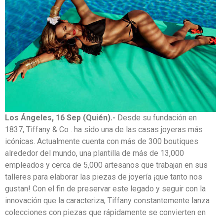
Los Ángeles, 16 Sep (Quién).-
Desde su fundación en
1837, Tiffany & Co . ha sido una de las casas joyeras más
icónicas. Actualmente cuenta con más de 300 boutiques
alrededor del mundo, una plantilla de más de 13,000
empleados y cerca de 5,000 artesanos que trabajan en sus
talleres para elaborar las piezas de joyería ¡que tanto nos
gustan! Con el fin de preservar este legado y seguir con la
innovación que la caracteriza, Tiffany constantemente lanza
colecciones con piezas que rápidamente se convierten en