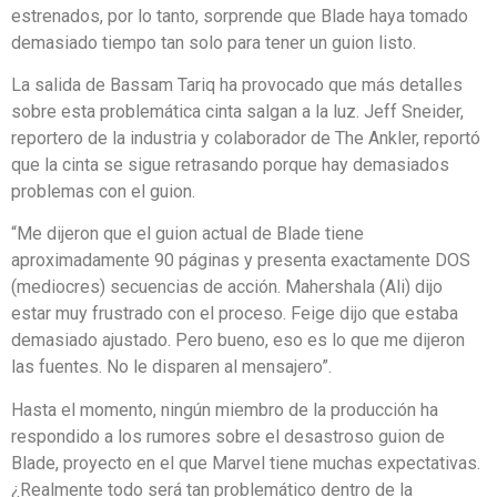
estrenados, por lo tanto, sorprende que Blade haya tomado
demasiado tiempo tan solo para tener un guion listo.
La salida de Bassam Tariq ha provocado que más detalles
sobre esta problemática cinta salgan a la luz. Jeff Sneider,
reportero de la industria y colaborador de The Ankler, reportó
que la cinta se sigue retrasando porque hay demasiados
problemas con el guion.
“Me dijeron que el guion actual de Blade tiene
aproximadamente 90 páginas y presenta exactamente DOS
(mediocres) secuencias de acción. Mahershala (Ali) dijo
estar muy frustrado con el proceso. Feige dijo que estaba
demasiado ajustado. Pero bueno, eso es lo que me dijeron
las fuentes. No le disparen al mensajero”.
Hasta el momento, ningún miembro de la producción ha
respondido a los rumores sobre el desastroso guion de
Blade, proyecto en el que Marvel tiene muchas expectativas.
¿Realmente todo será tan problemático dentro de la