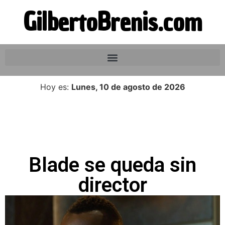
GilbertoBrenis.com
Hoy es:
Lunes, 10 de agosto de 2026
Blade se queda sin
director