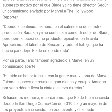
supuesto motivo por el que Blade ya no tiene director. Según
un comunicado enviado por Marvel a The Hollywood
Reporter:
“Debido a continuos cambios en el calendario de nuestra
producción, Bassam ya no continuará como director de Blade,
pero permanecerá como productor ejecutivo en la cinta.
Apreciamos el talento de Bassam y todo el trabajo que ha
hecho para dejar Blade en donde está”.
Por su parte, Tariq también agradeció a Marvel en un
comunicado aparte:
“Ha sido un honor trabajar con la gente maravillosa de Marvel.
Fuimos capaces de reunir un gran elenco y equipo. Ansioso
por ver a dónde lleva la cinta el nuevo director”.
Si hacemos memoria, recordaremos que Blade fue anunciada
desde la San Diego Comic-Con de 2019. La gran mayoría de
los proyectos anunciados en ese evento ya han sido