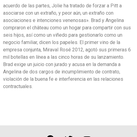
acuerdo de las partes, Jolie ha tratado de forzar a Pitt a
asociarse con un extraño, y peor aún, un extraño con
asociaciones e intenciones venenosas». Brad y Angelina
compraron el château como un hogar para compartir con sus
seis hijos, así como un viñedo para gestionarlo como un
negocio familiar, dicen los papeles. El primer vino de la
empresa conjunta, Miraval Rosé 2012, agotó sus primeras 6
mil botellas en línea a las cinco horas de su lanzamiento.
Brad exige un juicio con jurado y acusa en la demanda a
Angelina de dos cargos de incumplimiento de contrato,
violación de la buena fe e interferencia en las relaciones
contractuales.