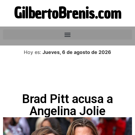
GilbertoBrenis.com
Hoy es:
Jueves, 6 de agosto de 2026
Brad Pitt acusa a
Angelina Jolie