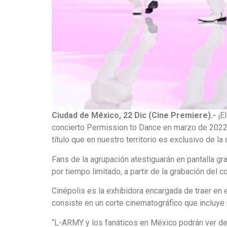
Ciudad de México, 22 Dic (Cine Premiere).-
¡El
concierto Permission to Dance en marzo de 2022,
título que en nuestro territorio es exclusivo de
Fans de la agrupación atestiguarán en pantalla g
por tiempo limitado, a partir de la grabación del
Cinépolis es la exhibidora encargada de traer en 
consiste en un corte cinematográfico que incluye
“L-ARMY y los fanáticos en México podrán ver de 