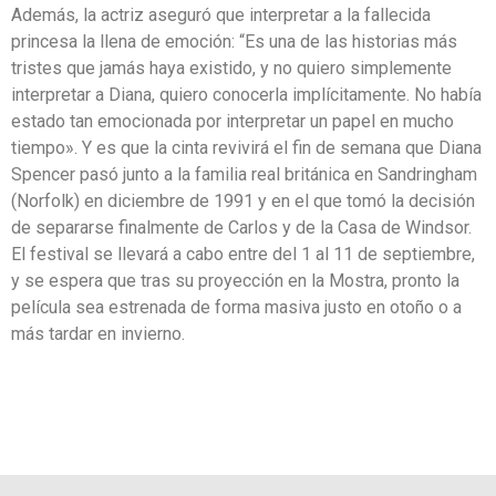
Además, la actriz aseguró que interpretar a la fallecida
princesa la llena de emoción: “Es una de las historias más
tristes que jamás haya existido, y no quiero simplemente
interpretar a Diana, quiero conocerla implícitamente. No había
estado tan emocionada por interpretar un papel en mucho
tiempo». Y es que la cinta revivirá el fin de semana que Diana
Spencer pasó junto a la familia real británica en Sandringham
(Norfolk) en diciembre de 1991 y en el que tomó la decisión
de separarse finalmente de Carlos y de la Casa de Windsor.
El festival se llevará a cabo entre del 1 al 11 de septiembre,
y se espera que tras su proyección en la Mostra, pronto la
película sea estrenada de forma masiva justo en otoño o a
más tardar en invierno.