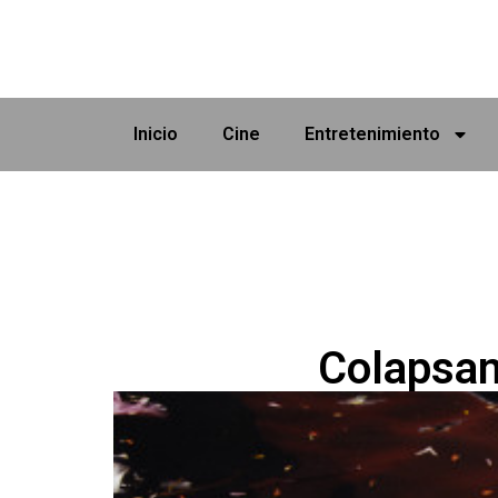
Inicio
Cine
Entretenimiento
Colapsan