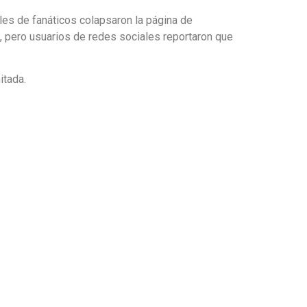
les de fanáticos colapsaron la página de
s, pero usuarios de redes sociales reportaron que
itada.