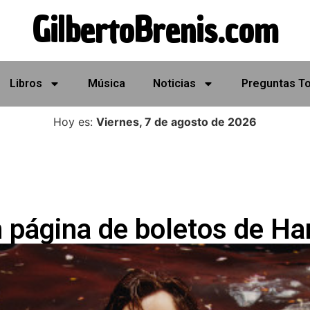
GilbertoBrenis.com
Libros
Música
Noticias
Preguntas T
Hoy es:
Viernes, 7 de agosto de 2026
 página de boletos de Har