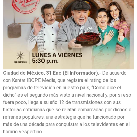
Ciudad de México, 31 Ene (El Informador).-
De acuerdo
con Kantar IBOPE Media, que registra el rating de los
programas de televisión en nuestro país, “Como dice el
dicho” es el segundo más visto a nivel nacional y, por si eso
fuera poco, llega a su año 12 de transmisiones con sus
historias cotidianas que se relatan enmarcadas por dichos o
refranes populares, una estrategia que ha funcionado por
más de una década para conquistar a los televidentes en el
horario vespertino.