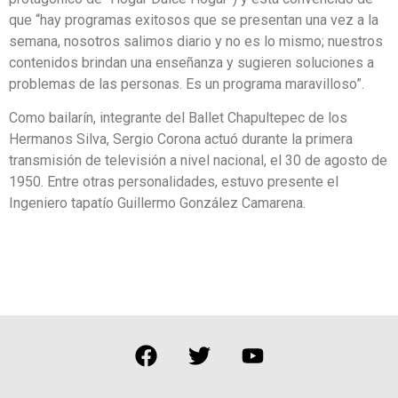
que “hay programas exitosos que se presentan una vez a la
semana, nosotros salimos diario y no es lo mismo; nuestros
contenidos brindan una enseñanza y sugieren soluciones a
problemas de las personas. Es un programa maravilloso”.
Como bailarín, integrante del Ballet Chapultepec de los
Hermanos Silva, Sergio Corona actuó durante la primera
transmisión de televisión a nivel nacional, el 30 de agosto de
1950. Entre otras personalidades, estuvo presente el
Ingeniero tapatío Guillermo González Camarena.