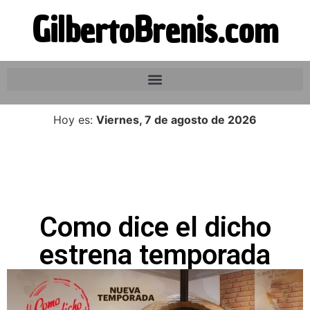
GilbertoBrenis.com
Hoy es:
Viernes, 7 de agosto de 2026
Como dice el dicho
estrena temporada