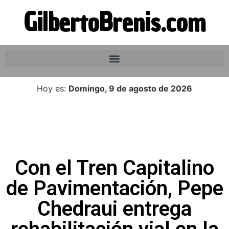
GilbertoBrenis.com
Hoy es:
Domingo, 9 de agosto de 2026
Con el Tren Capitalino
de Pavimentación, Pepe
Chedraui entrega