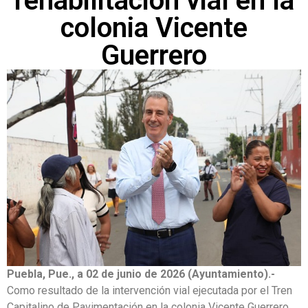
rehabilitación vial en la
colonia Vicente
Guerrero
Puebla, Pue., a 02 de junio de 2026 (Ayuntamiento).-
Como resultado de la intervención vial ejecutada por el Tren
Capitalino de Pavimentación en la colonia Vicente Guerrero,