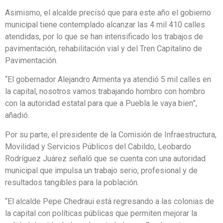
Asimismo, el alcalde precisó que para este año el gobierno
municipal tiene contemplado alcanzar las 4 mil 410 calles
atendidas, por lo que se han intensificado los trabajos de
pavimentación, rehabilitación vial y del Tren Capitalino de
Pavimentación.
“El gobernador Alejandro Armenta ya atendió 5 mil calles en
la capital, nosotros vamos trabajando hombro con hombro
con la autoridad estatal para que a Puebla le vaya bien”,
añadió.
Por su parte, el presidente de la Comisión de Infraestructura,
Movilidad y Servicios Públicos del Cabildo, Leobardo
Rodríguez Juárez señaló que se cuenta con una autoridad
municipal que impulsa un trabajo serio, profesional y de
resultados tangibles para la población.
“El alcalde Pepe Chedraui está regresando a las colonias de
la capital con políticas públicas que permiten mejorar la