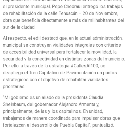
el presidente municipal, Pepe Chedraui entregó los trabajos
de rehabilitación de la calle Tehuacán – 20 de Noviembre,
obra que beneficia directamente a más de mil habitantes del
sur de la ciudad.
Al respecto, el edil destacó que, en la actual administración,
municipal se construyen vialidades integrales con criterios
de accesibilidad universal para fortalecer la movilidad, la
seguridad y la conectividad en distintas zonas del municipio.
Por ello, a través de la estrategia #CallesAl100, se
despliega el Tren Capitalino de Pavimentación en puntos
estratégicos con el objetivo de rehabilitar vialidades
prioritarias.
“Mi gobierno es un aliado de la presidenta Claudia
Sheinbaum, del gobernador Alejandro Armenta y,
principalmente, de las y los capitalinos. En unidad,
trabajamos de manera coordinada para impulsar obras que
fortalezcan el desarrollo de Puebla Capital”, puntualizó.