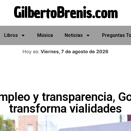
GilbertoBrenis.com
Libros
Música
Noticias
Preguntas T
Hoy es:
Viernes, 7 de agosto de 2026
mpleo y transparencia, G
transforma vialidades