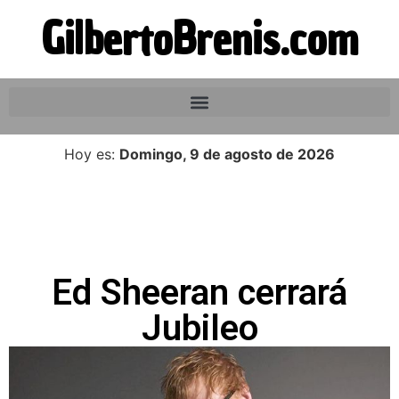
GilbertoBrenis.com
Hoy es:
Domingo, 9 de agosto de 2026
Ed Sheeran cerrará
Jubileo