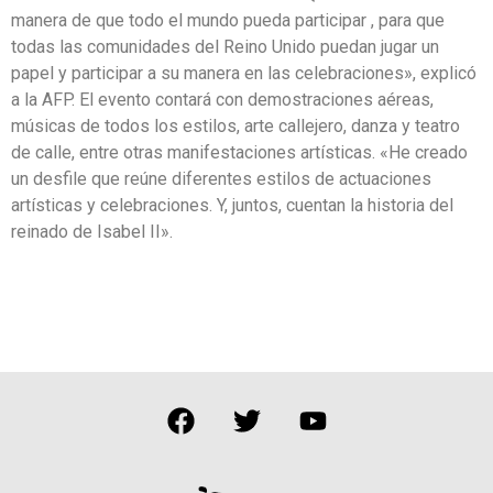
manera de que todo el mundo pueda participar , para que
todas las comunidades del Reino Unido puedan jugar un
papel y participar a su manera en las celebraciones», explicó
a la AFP. El evento contará con demostraciones aéreas,
músicas de todos los estilos, arte callejero, danza y teatro
de calle, entre otras manifestaciones artísticas. «He creado
un desfile que reúne diferentes estilos de actuaciones
artísticas y celebraciones. Y, juntos, cuentan la historia del
reinado de Isabel II».