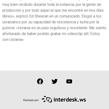
muy bien recibido durante toda la estancia, por la gente de
producción y por todo aquel al que me encontré en mis días
libres», explicó Ed Sheeran en un comunicado. Elogió a los
ucranianos por su capacidad de resistencia y lucha por la
justicia. «Ucrania es un país orgulloso y resistente. Me siento
afortunado de haber podido grabar mi videoclip allí. Estoy
con Ucrania».