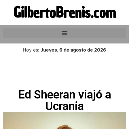
GilbertoBrenis.com
Hoy es:
Jueves, 6 de agosto de 2026
Ed Sheeran viajó a
Ucrania