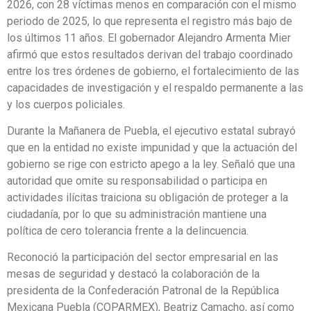
2026, con 28 víctimas menos en comparación con el mismo
periodo de 2025, lo que representa el registro más bajo de
los últimos 11 años. El gobernador Alejandro Armenta Mier
afirmó que estos resultados derivan del trabajo coordinado
entre los tres órdenes de gobierno, el fortalecimiento de las
capacidades de investigación y el respaldo permanente a las
y los cuerpos policiales.
Durante la Mañanera de Puebla, el ejecutivo estatal subrayó
que en la entidad no existe impunidad y que la actuación del
gobierno se rige con estricto apego a la ley. Señaló que una
autoridad que omite su responsabilidad o participa en
actividades ilícitas traiciona su obligación de proteger a la
ciudadanía, por lo que su administración mantiene una
política de cero tolerancia frente a la delincuencia.
Reconoció la participación del sector empresarial en las
mesas de seguridad y destacó la colaboración de la
presidenta de la Confederación Patronal de la República
Mexicana Puebla (COPARMEX), Beatriz Camacho, así como