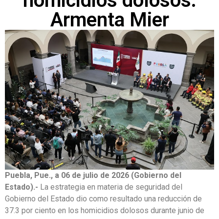
homicidios dolosos:
Armenta Mier
Puebla, Pue., a 06 de julio de 2026 (Gobierno del
Estado).-
La estrategia en materia de seguridad del
Gobierno del Estado dio como resultado una reducción de
37.3 por ciento en los homicidios dolosos durante junio de