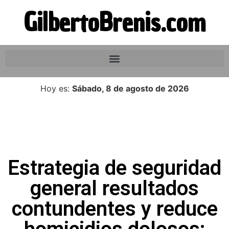
GilbertoBrenis.com
Hoy es:
Sábado, 8 de agosto de 2026
Estrategia de seguridad
general resultados
contundentes y reduce