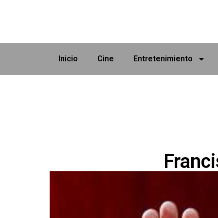
Inicio
Cine
Entretenimiento
Franci