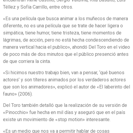
Téllez y Sofía Carrillo, entre otros.
«Es una película que busca animar a los muñecos de manera
diferente, no es una película que se trate de hacer ligera o
simpática, tiene humor, tiene tristeza, tiene momentos de
lágrimas, de acción, pero no está hecha condescendiendo de
manera vertical hacia el publico», ahondó Del Toro en el video
de poco más de dos minutos que el público presenció antes
de que corriera la cinta.
«Si hicimos nuestro trabajo bien, van a pensar, ‘qué buenos
actores’ y son títeres animados por los verdaderos actores
que son los animadores», explicó el autor de «El laberinto del
fauno» (2006).
Del Toro también detalló que la realización de su versión de
«Pinocchio» fue hecha en mil días y aseguró que en el país
existe un movimiento de «stop motion» interesante.
«Es un medio que nos va a permitir hablar de cosas