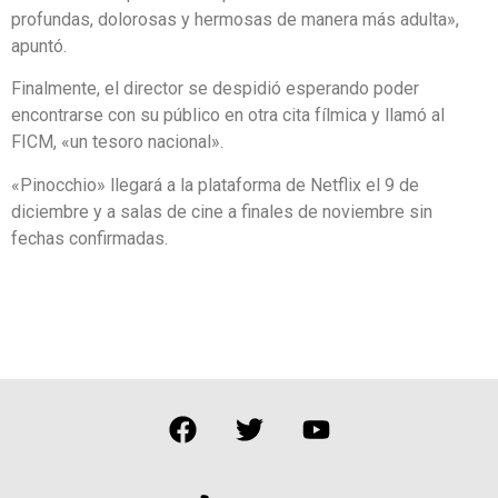
profundas, dolorosas y hermosas de manera más adulta»,
apuntó.
Finalmente, el director se despidió esperando poder
encontrarse con su público en otra cita fílmica y llamó al
FICM, «un tesoro nacional».
«Pinocchio» llegará a la plataforma de Netflix el 9 de
diciembre y a salas de cine a finales de noviembre sin
fechas confirmadas.