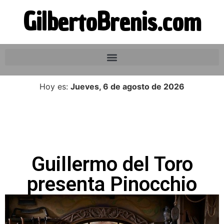
GilbertoBrenis.com
Hoy es:
Jueves, 6 de agosto de 2026
Guillermo del Toro
presenta Pinocchio