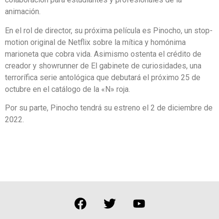
animación.
En el rol de director, su próxima película es Pinocho, un stop-
motion original de Netflix sobre la mítica y homónima
marioneta que cobra vida. Asimismo ostenta el crédito de
creador y showrunner de El gabinete de curiosidades, una
terrorífica serie antológica que debutará el próximo 25 de
octubre en el catálogo de la «N» roja.
Por su parte, Pinocho tendrá su estreno el 2 de diciembre de
2022.