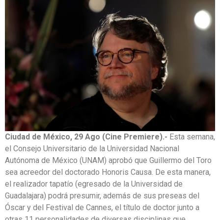
Ciudad de México, 29 Ago (Cine Premiere).-
Esta semana,
el Consejo Universitario de la Universidad Nacional
Autónoma de México (UNAM) aprobó que Guillermo del Toro
sea acreedor del doctorado Honoris Causa. De esta manera,
el realizador tapatío (egresado de la Universidad de
Guadalajara) podrá presumir, además de sus preseas del
Óscar y del Festival de Cannes, el título de doctor junto a
otras 11 personalidades de diversas disciplinas que