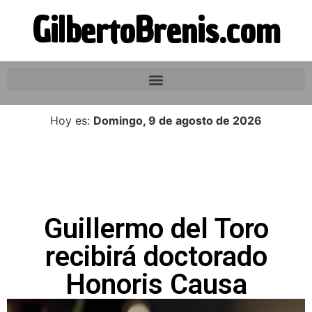
GilbertoBrenis.com
Hoy es:
Domingo, 9 de agosto de 2026
Guillermo del Toro
recibirá doctorado
Honoris Causa