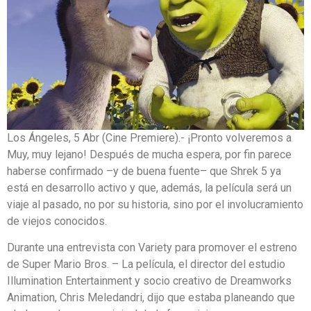
Los Ángeles, 5 Abr (Cine Premiere).- ¡Pronto volveremos a
Muy, muy lejano! Después de mucha espera, por fin parece
haberse confirmado –y de buena fuente– que Shrek 5 ya
está en desarrollo activo y que, además, la película será un
viaje al pasado, no por su historia, sino por el involucramiento
de viejos conocidos.
Durante una entrevista con Variety para promover el estreno
de Super Mario Bros. – La película, el director del estudio
Illumination Entertainment y socio creativo de Dreamworks
Animation, Chris Meledandri, dijo que estaba planeando que