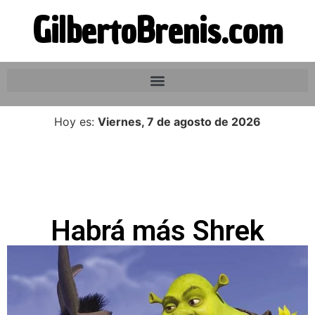
GilbertoBrenis.com
Hoy es:
Viernes, 7 de agosto de 2026
Habrá más Shrek