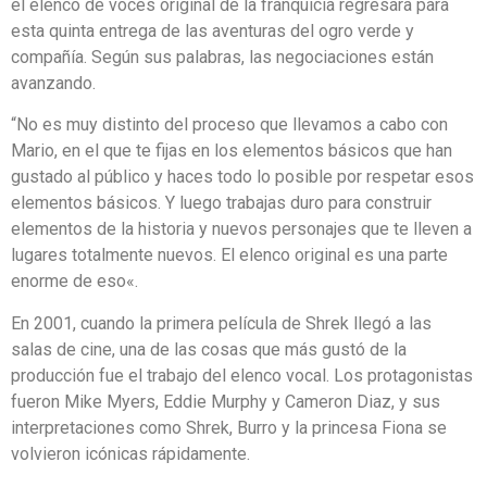
el elenco de voces original de la franquicia regresara para
esta quinta entrega de las aventuras del ogro verde y
compañía. Según sus palabras, las negociaciones están
avanzando.
“No es muy distinto del proceso que llevamos a cabo con
Mario, en el que te fijas en los elementos básicos que han
gustado al público y haces todo lo posible por respetar esos
elementos básicos. Y luego trabajas duro para construir
elementos de la historia y nuevos personajes que te lleven a
lugares totalmente nuevos. El elenco original es una parte
enorme de eso«.
En 2001, cuando la primera película de Shrek llegó a las
salas de cine, una de las cosas que más gustó de la
producción fue el trabajo del elenco vocal. Los protagonistas
fueron Mike Myers, Eddie Murphy y Cameron Diaz, y sus
interpretaciones como Shrek, Burro y la princesa Fiona se
volvieron icónicas rápidamente.