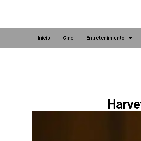
Inicio
Cine
Entretenimiento
Harve