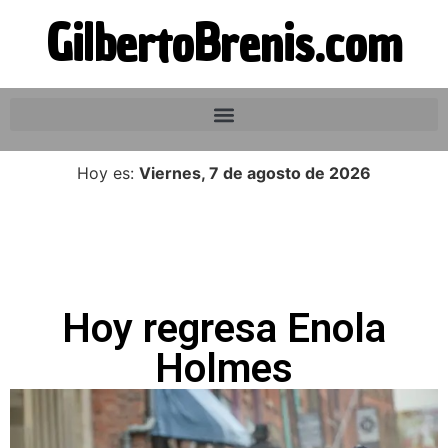
GilbertoBrenis.com
Hoy es:
Viernes, 7 de agosto de 2026
Hoy regresa Enola
Holmes