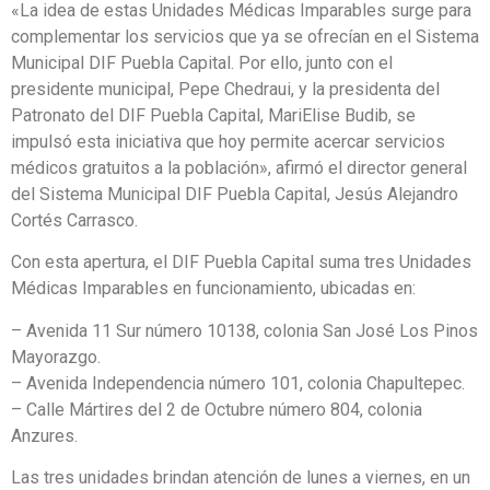
«La idea de estas Unidades Médicas Imparables surge para
complementar los servicios que ya se ofrecían en el Sistema
Municipal DIF Puebla Capital. Por ello, junto con el
presidente municipal, Pepe Chedraui, y la presidenta del
Patronato del DIF Puebla Capital, MariElise Budib, se
impulsó esta iniciativa que hoy permite acercar servicios
médicos gratuitos a la población», afirmó el director general
del Sistema Municipal DIF Puebla Capital, Jesús Alejandro
Cortés Carrasco.
Con esta apertura, el DIF Puebla Capital suma tres Unidades
Médicas Imparables en funcionamiento, ubicadas en:
– Avenida 11 Sur número 10138, colonia San José Los Pinos
Mayorazgo.
– Avenida Independencia número 101, colonia Chapultepec.
– Calle Mártires del 2 de Octubre número 804, colonia
Anzures.
Las tres unidades brindan atención de lunes a viernes, en un