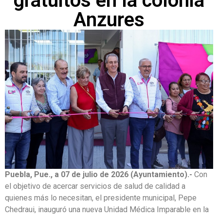
gratuitos en la colonia
Anzures
Puebla, Pue., a 07 de julio de 2026 (Ayuntamiento).-
Con
el objetivo de acercar servicios de salud de calidad a
quienes más lo necesitan, el presidente municipal, Pepe
Chedraui, inauguró una nueva Unidad Médica Imparable en la