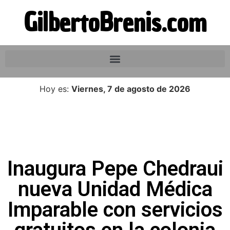
GilbertoBrenis.com
Hoy es:
Viernes, 7 de agosto de 2026
Inaugura Pepe Chedraui
nueva Unidad Médica
Imparable con servicios