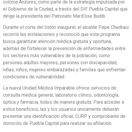
colonia Anzures, como parte de la estrategia impulsada por
el Gobierno de la Ciudad, a través del DIF Puebla Capital que
dirige la presidenta del Patronato MariElise Budib.
Durante el corte del listón inaugural, el alcalde Pepe Chedraui
recorrió las instalaciones y reconoció que este programa
busca garantizar atención médica gratuita y oportuna,
además de fortalecer la prevención de enfermedades entre
los sectores más vulnerables de la población, como
personas adultas mayores, personas con discapacidad,
niñas, niños, mujeres embarazadas y familias que enfrentan
condiciones de vulnerabilidad.
La nueva Unidad Médica Imparable ofrece servicios de
consulta médica general, laboratorio clínico, odontología,
óptica y farmacia, todos de manera gratuita. Para acceder a
estos beneficios, las y los usuarios únicamente deberán
presentar una identificación oficial, CURP y comprobante de
domicilio de Puebla Capital para realizar su afiliación.