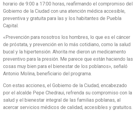
horario de 9:00 a 17:00 horas, reafirmando el compromiso del
Gobierno de la Ciudad con una atención médica accesible,
preventiva y gratuita para las y los habitantes de Puebla
Capital.
«Prevención para nosotros los hombres, lo que es el cáncer
de próstata, y prevención en lo más cotidiano, como la salud
bucal y la hipertensión. Ahorita me dieron un medicamento
preventivo para la presión. Me parece que están haciendo las
cosas muy bien para el bienestar de los poblanos», señaló
Antonio Molina, beneficiario del programa.
Con estas acciones, el Gobierno de la Ciudad, encabezado
por el alcalde Pepe Chedraui, refrenda su compromiso con la
salud y el bienestar integral de las familias poblanas, al
acercar servicios médicos de calidad, accesibles y gratuitos.