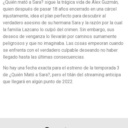
¿Quién mató a Sara? sigue la trágica vida de Álex Guzmán,
quien después de pasar 18 años encerrado en una cárcel
injustamente, idea el plan perfecto para descubrir al
verdadero asesino de su hermana Sara y la razón por la cual
la familia Lazcano lo culpó del crimen. Sin embargo, sus
deseos de venganza lo llevarán por caminos sumamente
peligrosos y que no imaginaba. Las cosas empeoran cuando
se enfrenta con el verdadero culpable deseando no haber
llegado hasta las últimas consecuencias.
No hay una fecha exacta para el estreno de la temporada 3
de ¿Quién Mató a Sara?, pero el titán del streaming anticipa
que llegará en algún punto de 2022.