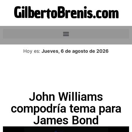
GilbertoBrenis.com
Hoy es:
Jueves, 6 de agosto de 2026
John Williams
compodría tema para
James Bond