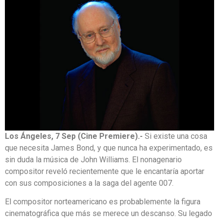
Los Ángeles, 7 Sep (Cine Premiere).-
Si existe una cosa
que necesita James Bond, y que nunca ha experimentado, es
sin duda la música de John Williams. El nonagenario
compositor reveló recientemente que le encantaría aportar
con sus composiciones a la saga del agente 007.
El compositor norteamericano es probablemente la figura
cinematográfica que más se merece un descanso. Su legado