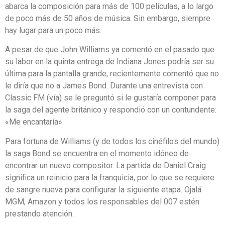
abarca la composición para más de 100 películas, a lo largo
de poco más de 50 años de música. Sin embargo, siempre
hay lugar para un poco más.
A pesar de que John Williams ya comentó en el pasado que
su labor en la quinta entrega de Indiana Jones podría ser su
última para la pantalla grande, recientemente comentó que no
le diría que no a James Bond. Durante una entrevista con
Classic FM (vía) se le preguntó si le gustaría componer para
la saga del agente británico y respondió con un contundente:
«Me encantaría».
Para fortuna de Williams (y de todos los cinéfilos del mundo)
la saga Bond se encuentra en el momento idóneo de
encontrar un nuevo compositor. La partida de Daniel Craig
significa un reinicio para la franquicia, por lo que se requiere
de sangre nueva para configurar la siguiente etapa. Ojalá
MGM, Amazon y todos los responsables del 007 estén
prestando atención.