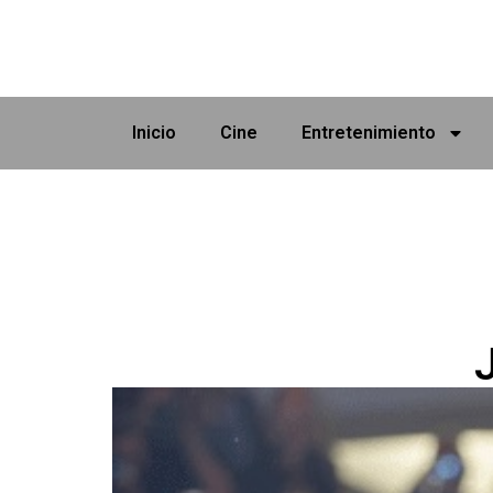
Inicio
Cine
Entretenimiento