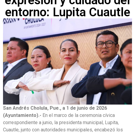
expresión y cuidado del
entorno: Lupita Cuautle
San Andrés Cholula, Pue., a 1 de junio de 2026
(Ayuntamiento).-
En el marco de la ceremonia cívica
correspondiente a junio, la presidenta municipal, Lupita,
Cuautle, junto con autoridades municipales, encabezó los