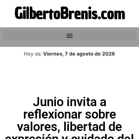
GilbertoBrenis.com
Hoy es:
Viernes, 7 de agosto de 2026
Junio invita a
reflexionar sobre
valores, libertad de