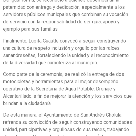
paternidad con entrega y dedicación, especialmente a los
servidores públicos municpales que combinan su vocación
de servicio con la responsabilidad de ser guía, apoyo y
ejemplo para sus familias.
Finalmente, Lupita Cuautle convocó a seguir construyendo
una cultura de respeto inclusión y orgullo por las raíces
sanandreseñas, fortaleciendo la unidad y el reconocimiento
de la diversidad que caracteriza al municipio.
Como parte de la ceremonia, se realizó la entrega de dos
motocicletas y herramientas para el mejor desempeño
operativo de la Secretaria de Agua Potable, Drenaje y
Alcantarillado, a fin de mejorar la atención y los servicios que
brindan a la ciudadanía.
De esta manera, el Ayuntamiento de San Andrés Cholula
refrenda su convicción de seguir construyendo comunidades
unidad, participativas y orgullosas de sus raíces, trabajando