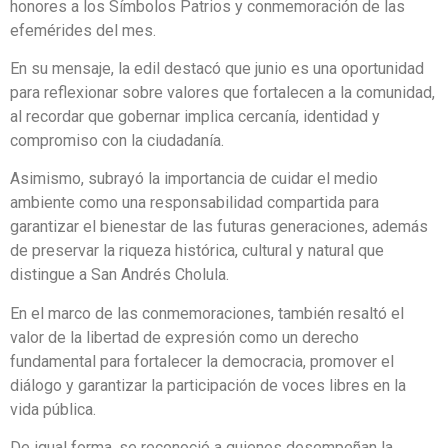
honores a los Símbolos Patrios y conmemoración de las
efemérides del mes.
En su mensaje, la edil destacó que junio es una oportunidad
para reflexionar sobre valores que fortalecen a la comunidad,
al recordar que gobernar implica cercanía, identidad y
compromiso con la ciudadanía.
Asimismo, subrayó la importancia de cuidar el medio
ambiente como una responsabilidad compartida para
garantizar el bienestar de las futuras generaciones, además
de preservar la riqueza histórica, cultural y natural que
distingue a San Andrés Cholula.
En el marco de las conmemoraciones, también resaltó el
valor de la libertad de expresión como un derecho
fundamental para fortalecer la democracia, promover el
diálogo y garantizar la participación de voces libres en la
vida pública.
De igual forma, se reconoció a quienes desempeñan la