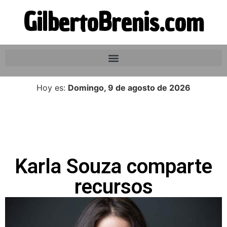
GilbertoBrenis.com
Hoy es:
Domingo, 9 de agosto de 2026
Karla Souza comparte
recursos