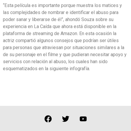
“Esta película es importante porque muestra los matices y
las complejidades de nombrar e identificar el abuso para
poder sanar y liberarse de él”, ahondó Souza sobre su
experiencia en La Caída que ahora está disponible en la
plataforma de streaming de Amazon. En esta ocasión la
actriz compartió algunos consejos que podrían ser útiles
para personas que atraviesan por situaciones similares a la
de su personaje en el filme y que pudieran necesitar apoyo y
servicios con relación al abuso, los cuales han sido
esquematizados en la siguiente infografía.