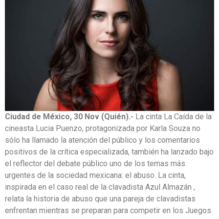
Ciudad de México, 30 Nov (Quién).-
La cinta La Caída de la
cineasta Lucia Puenzo, protagonizada por Karla Souza no
sólo ha llamado la atención del público y los comentarios
positivos de la crítica especializada, también ha lanzado bajo
el reflector del debate público uno de los temas más
urgentes de la sociedad mexicana: el abuso. La cinta,
inspirada en el caso real de la clavadista Azul Almazán ,
relata la historia de abuso que una pareja de clavadistas
enfrentan mientras se preparan para competir en los Juegos