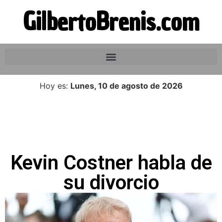
GilbertoBrenis.com
Hoy es:
Lunes, 10 de agosto de 2026
Kevin Costner habla de
su divorcio