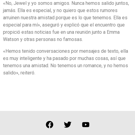
«No, Jewel y yo somos amigos. Nunca hemos salido juntos,
jamás. Ella es especial, y no quiero que estos rumores
arruinen nuestra amistad porque es lo que tenemos. Ella es
especial para mí», aseguró y explicó que el encuentro que
propició estas noticias fue en una reunión junto a Emma
Watson y otras personas no famosas.
«Hemos tenido conversaciones por mensajes de texto, ella
es muy inteligente y ha pasado por muchas cosas, así que
tenemos una amistad. No tenemos un romance, y no hemos
salido», reiteró.