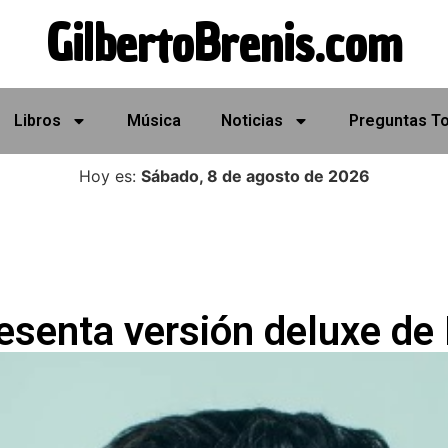
GilbertoBrenis.com
Libros
Música
Noticias
Preguntas T
Hoy es:
Sábado, 8 de agosto de 2026
esenta versión deluxe de