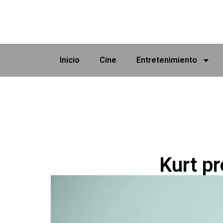
Inicio
Cine
Entretenimiento
Kurt pr