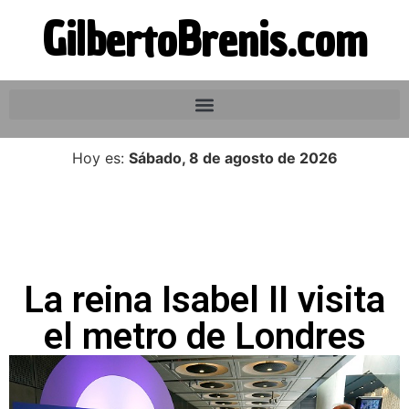
GilbertoBrenis.com
Hoy es:
Sábado, 8 de agosto de 2026
La reina Isabel II visita
el metro de Londres