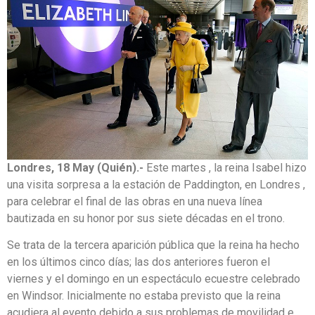
Londres, 18 May (Quién).-
Este martes , la reina Isabel hizo
una visita sorpresa a la estación de Paddington, en Londres ,
para celebrar el final de las obras en una nueva línea
bautizada en su honor por sus siete décadas en el trono.
Se trata de la tercera aparición pública que la reina ha hecho
en los últimos cinco días; las dos anteriores fueron el
viernes y el domingo en un espectáculo ecuestre celebrado
en Windsor. Inicialmente no estaba previsto que la reina
acudiera al evento debido a sus problemas de movilidad e