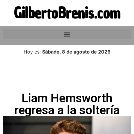
GilbertoBrenis.com
Hoy es:
Sábado, 8 de agosto de 2026
Liam Hemsworth
regresa a la soltería