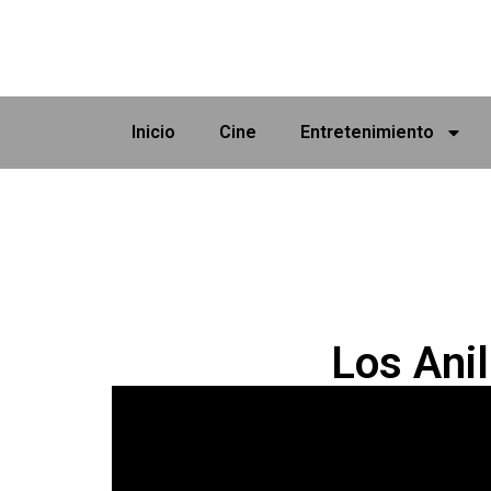
Inicio
Cine
Entretenimiento
Los Anil