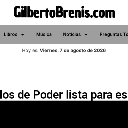
GilbertoBrenis.com
Libros
Música
Noticias
Preguntas T
Hoy es:
Viernes, 7 de agosto de 2026
los de Poder lista para e