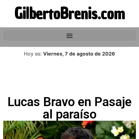
GilbertoBrenis.com
Hoy es:
Viernes, 7 de agosto de 2026
Lucas Bravo en Pasaje
al paraíso