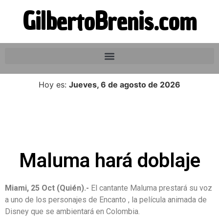
GilbertoBrenis.com
Hoy es:
Jueves, 6 de agosto de 2026
Maluma hará doblaje
Miami, 25 Oct (Quién).-
El cantante Maluma prestará su voz
a uno de los personajes de Encanto , la película animada de
Disney que se ambientará en Colombia.