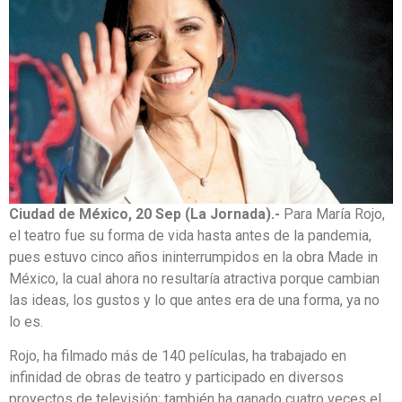
Ciudad de México, 20 Sep (La Jornada).-
Para María Rojo,
el teatro fue su forma de vida hasta antes de la pandemia,
pues estuvo cinco años ininterrumpidos en la obra Made in
México, la cual ahora no resultaría atractiva porque cambian
las ideas, los gustos y lo que antes era de una forma, ya no
lo es.
Rojo, ha filmado más de 140 películas, ha trabajado en
infinidad de obras de teatro y participado en diversos
proyectos de televisión; también ha ganado cuatro veces el