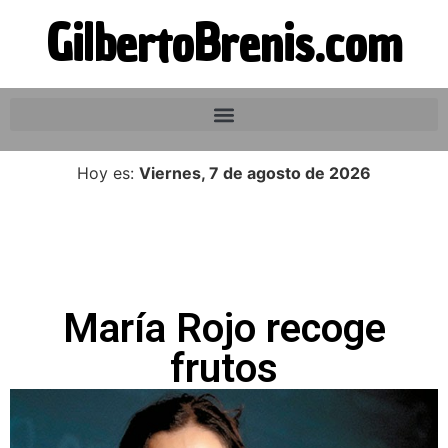
GilbertoBrenis.com
Hoy es:
Viernes, 7 de agosto de 2026
María Rojo recoge
frutos