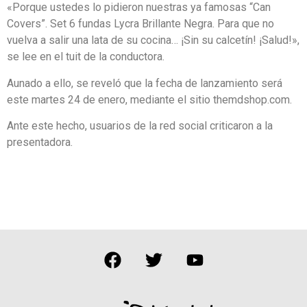
«Porque ustedes lo pidieron nuestras ya famosas “Can
Covers”. Set 6 fundas Lycra Brillante Negra. Para que no
vuelva a salir una lata de su cocina… ¡Sin su calcetín! ¡Salud!»,
se lee en el tuit de la conductora.
Aunado a ello, se reveló que la fecha de lanzamiento será
este martes 24 de enero, mediante el sitio themdshop.com.
Ante este hecho, usuarios de la red social criticaron a la
presentadora.