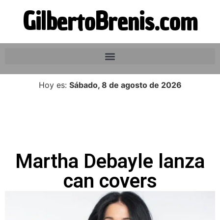
GilbertoBrenis.com
Hoy es:
Sábado, 8 de agosto de 2026
Martha Debayle lanza
can covers