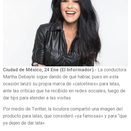
Ciudad de México, 24 Ene (El Informador).-
La conductora
Martha Debayle sigue dando de qué hablar, pues en esta
ocasión lanzó su propia marca de «calcetines» para latas,
ante las críticas que ha recibido en redes sociales, luego de
dar tips para atender a las visitas.
Por medio de Twitter, la locutora compartió una imagen del
producto para latas, que consideró «ya famosas» y para “que
ya dejen de dar lata».