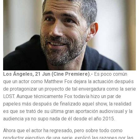
Los Ángeles, 21 Jun (Cine Premiere).-
Es poco común
que un actor como Matthew Fox dejara la actuación después
de protagonizar un proyecto de tal envergadura como la serie
LOST. Aunque técnicamente Fox todavía hizo un par de
papeles más después de finalizado aquel show, la realidad
es que se trató de su última gran aportación audiovisual y la
audiencia ya no supo nada de él desde el año 2015.
Ahora que el actor ha regresado, pero sobre todo como
productor ejecutivo de una serie, explicó las razones por las