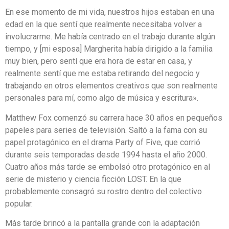
En ese momento de mi vida, nuestros hijos estaban en una
edad en la que sentí que realmente necesitaba volver a
involucrarme. Me había centrado en el trabajo durante algún
tiempo, y [mi esposa] Margherita había dirigido a la familia
muy bien, pero sentí que era hora de estar en casa, y
realmente sentí que me estaba retirando del negocio y
trabajando en otros elementos creativos que son realmente
personales para mí, como algo de música y escritura».
Matthew Fox comenzó su carrera hace 30 años en pequeños
papeles para series de televisión. Saltó a la fama con su
papel protagónico en el drama Party of Five, que corrió
durante seis temporadas desde 1994 hasta el año 2000.
Cuatro años más tarde se embolsó otro protagónico en al
serie de misterio y ciencia ficción LOST. En la que
probablemente consagró su rostro dentro del colectivo
popular.
Más tarde brincó a la pantalla grande con la adaptación