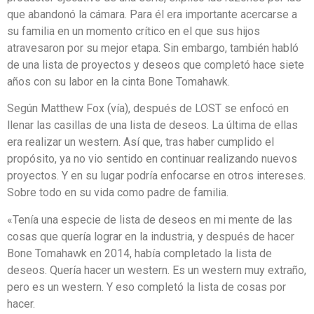
que abandonó la cámara. Para él era importante acercarse a
su familia en un momento crítico en el que sus hijos
atravesaron por su mejor etapa. Sin embargo, también habló
de una lista de proyectos y deseos que completó hace siete
años con su labor en la cinta Bone Tomahawk.
Según Matthew Fox (vía), después de LOST se enfocó en
llenar las casillas de una lista de deseos. La última de ellas
era realizar un western. Así que, tras haber cumplido el
propósito, ya no vio sentido en continuar realizando nuevos
proyectos. Y en su lugar podría enfocarse en otros intereses.
Sobre todo en su vida como padre de familia.
«Tenía una especie de lista de deseos en mi mente de las
cosas que quería lograr en la industria, y después de hacer
Bone Tomahawk en 2014, había completado la lista de
deseos. Quería hacer un western. Es un western muy extraño,
pero es un western. Y eso completó la lista de cosas por
hacer.