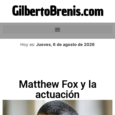
GilbertoBrenis.com
Hoy es:
Jueves, 6 de agosto de 2026
Matthew Fox y la
actuación