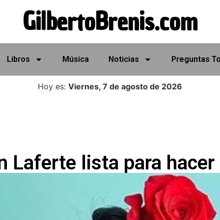
GilbertoBrenis.com
Libros
Música
Noticias
Preguntas T
Hoy es:
Viernes, 7 de agosto de 2026
 Laferte lista para hacer 