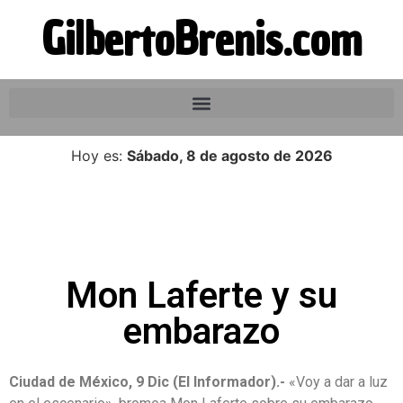
GilbertoBrenis.com
Hoy es:
Sábado, 8 de agosto de 2026
Mon Laferte y su
embarazo
Ciudad de México, 9 Dic (El Informador).-
«Voy a dar a luz