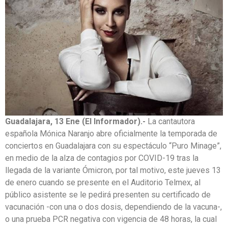
Guadalajara, 13 Ene (El Informador).-
La cantautora
española Mónica Naranjo abre oficialmente la temporada de
conciertos en Guadalajara con su espectáculo “Puro Minage”,
en medio de la alza de contagios por COVID-19 tras la
llegada de la variante Ómicron, por tal motivo, este jueves 13
de enero cuando se presente en el Auditorio Telmex, al
público asistente se le pedirá presenten su certificado de
vacunación -con una o dos dosis, dependiendo de la vacuna-,
o una prueba PCR negativa con vigencia de 48 horas, la cual