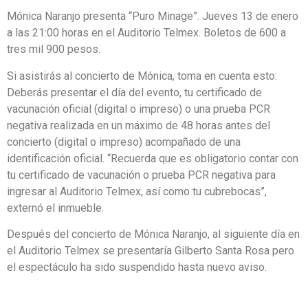
Mónica Naranjo presenta “Puro Minage”. Jueves 13 de enero
a las 21:00 horas en el Auditorio Telmex. Boletos de 600 a
tres mil 900 pesos.
Si asistirás al concierto de Mónica, toma en cuenta esto:
Deberás presentar el día del evento, tu certificado de
vacunación oficial (digital o impreso) o una prueba PCR
negativa realizada en un máximo de 48 horas antes del
concierto (digital o impreso) acompañado de una
identificación oficial. “Recuerda que es obligatorio contar con
tu certificado de vacunación o prueba PCR negativa para
ingresar al Auditorio Telmex, así como tu cubrebocas”,
externó el inmueble.
Después del concierto de Mónica Naranjo, al siguiente día en
el Auditorio Telmex se presentaría Gilberto Santa Rosa pero
el espectáculo ha sido suspendido hasta nuevo aviso.