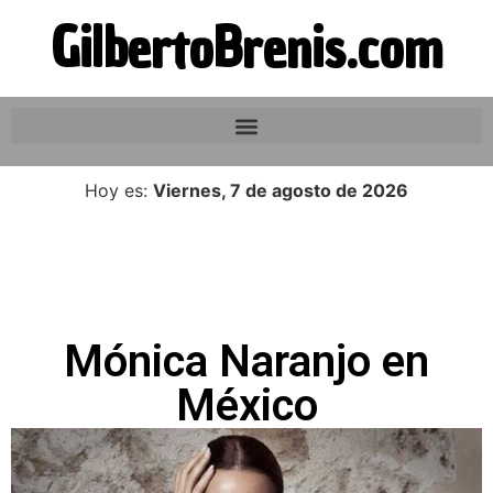
GilbertoBrenis.com
Hoy es:
Viernes, 7 de agosto de 2026
Mónica Naranjo en
México