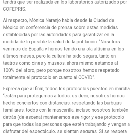
tendrá que ser realizada en los laboratorios autorizados por
COFEPRIS.
Al respecto, Mónica Naranjo habla desde la Ciudad de
México en conferencia de prensa sobre estas medidas
establecidas por las autoridades para garantizar en la
medida de lo posible la salud de la población: “Nosotros
venimos de España y hemos tenido una ola altísima en los
últimos meses, pero la cultura ha sido segura, tanto en
teatros como cines y museos, ahora mismo estamos al
100% del aforo, pero porque nosotros hemos respetado
totalmente el protocolo en cuanto al COVID”.
Expresa que al final, todos los protocolos puestos en marcha
“están para protegernos a todos, es decir, nosotros hemos
hecho conciertos con distancias, respetando las burbujas
familiares, todos con la mascarilla, incluso nosotros también
detrás (de escena) mantenemos ese rigor y ese protocolo
para que todas las personas que estén trabajando y vengan a
disfrutar del espectáculo, se sientan seguras. Si se respeta