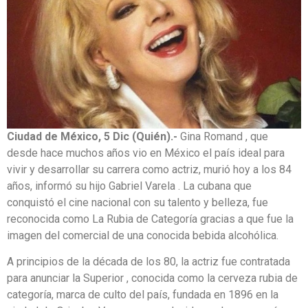
Ciudad de México, 5 Dic (Quién).-
Gina Romand , que
desde hace muchos años vio en México el país ideal para
vivir y desarrollar su carrera como actriz, murió hoy a los 84
años, informó su hijo Gabriel Varela . La cubana que
conquistó el cine nacional con su talento y belleza, fue
reconocida como La Rubia de Categoría gracias a que fue la
imagen del comercial de una conocida bebida alcohólica.
A principios de la década de los 80, la actriz fue contratada
para anunciar la Superior , conocida como la cerveza rubia de
categoría, marca de culto del país, fundada en 1896 en la