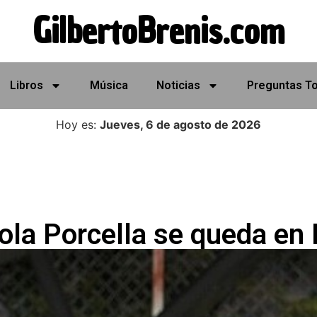
GilbertoBrenis.com
Libros
Música
Noticias
Preguntas T
Hoy es:
Jueves, 6 de agosto de 2026
ola Porcella se queda en