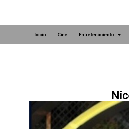
Inicio
Cine
Entretenimiento
Nic