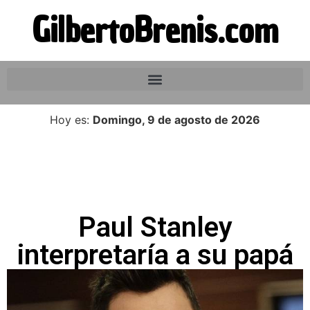
GilbertoBrenis.com
Hoy es:
Domingo, 9 de agosto de 2026
Paul Stanley
interpretaría a su papá