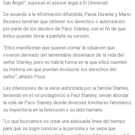
San Ángel”, expresó el asesor legal a El Universal.
De acuerdo a la información difundida, Paola Durante y Mario
Bezares tendrían que obtener los derechos o autorización
por parte de los deudos de Paco Stanley, con el fin de que
éstos puedan llevar a pantalla su versión.
“Ellos manifiestan que quieren contar la situación que
vivieron derivado del lamentable desenlace de la vida del
señor Stanley, pero no habría forma en la que ellos cuenten
su historia sin que puedan involucrar los derechos del
señor”, añadió Pous.
Las intenciones de la serie autorizada por la familia Stanley,
teniendo en el rol protagónico a Paul Stanley, serían abordar
la vida de Paco Stanley desde diversas trincheras familiares,
su trayectoria en la televisión y su lado humano.
“Lo que buscamos es crear una adecuada línea del tiempo
para que se logre conocer a la persona y se sepa que