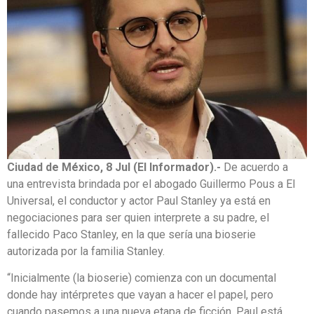
Ciudad de México, 8 Jul (El Informador).-
De acuerdo a
una entrevista brindada por el abogado Guillermo Pous a El
Universal, el conductor y actor Paul Stanley ya está en
negociaciones para ser quien interprete a su padre, el
fallecido Paco Stanley, en la que sería una bioserie
autorizada por la familia Stanley.
“Inicialmente (la bioserie) comienza con un documental
donde hay intérpretes que vayan a hacer el papel, pero
cuando pasemos a una nueva etapa de ficción, Paul está