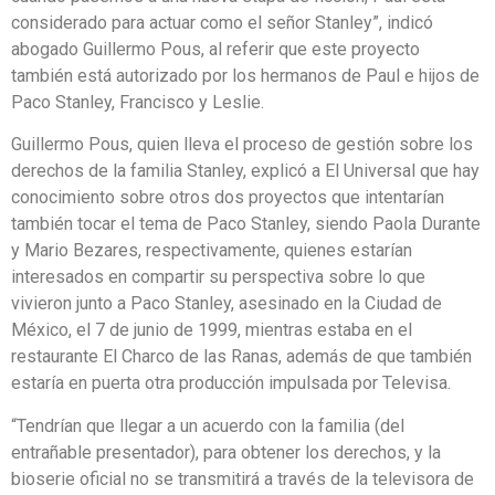
considerado para actuar como el señor Stanley”, indicó
abogado Guillermo Pous, al referir que este proyecto
también está autorizado por los hermanos de Paul e hijos de
Paco Stanley, Francisco y Leslie.
Guillermo Pous, quien lleva el proceso de gestión sobre los
derechos de la familia Stanley, explicó a El Universal que hay
conocimiento sobre otros dos proyectos que intentarían
también tocar el tema de Paco Stanley, siendo Paola Durante
y Mario Bezares, respectivamente, quienes estarían
interesados en compartir su perspectiva sobre lo que
vivieron junto a Paco Stanley, asesinado en la Ciudad de
México, el 7 de junio de 1999, mientras estaba en el
restaurante El Charco de las Ranas, además de que también
estaría en puerta otra producción impulsada por Televisa.
“Tendrían que llegar a un acuerdo con la familia (del
entrañable presentador), para obtener los derechos, y la
bioserie oficial no se transmitirá a través de la televisora de