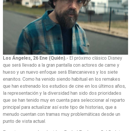
Los Ángeles, 26 Ene (Quién).-
El próximo clásico Disney
que será llevado a la gran pantalla con actores de carne y
hueso y un nuevo enfoque será Blancanieves y los siete
enanitos. Como ha venido siendo habitual en los remakes
que han estrenado los estudios de cine en los últimos años,
la representación y la diversidad han sido dos prioridades
que se han tenido muy en cuenta para seleccionar al reparto
principal para actualizar así este tipo de historias, que a
menudo cuentan con tramas muy problemáticas desde un
punto de vista actual.