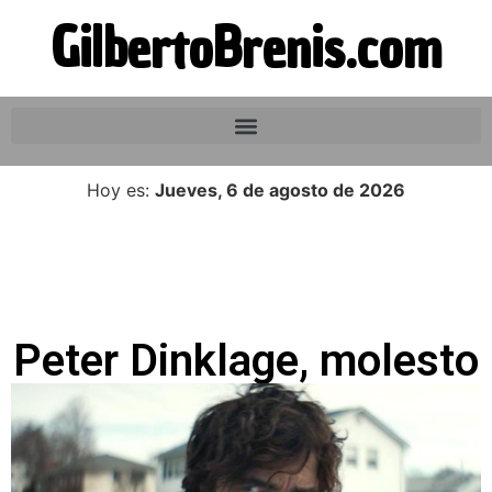
GilbertoBrenis.com
Hoy es:
Jueves, 6 de agosto de 2026
Peter Dinklage, molesto