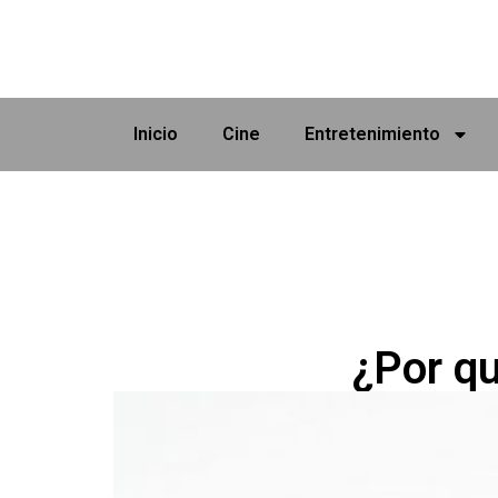
Inicio
Cine
Entretenimiento
¿Por qu