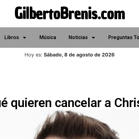
GilbertoBrenis.com
Libros
Música
Noticias
Preguntas T
Hoy es:
Sábado, 8 de agosto de 2026
é quieren cancelar a Chri