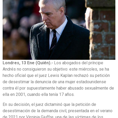
Londres, 13 Ene (Quién).-
Los abogados del príncipe
Andrés no consiguieron su objetivo: este miércoles, se ha
hecho oficial que el juez Lewis Kaplan rechazó su petición
de desestimar la denuncia de una mujer estadounidense
contra él por supuestamente haber abusado sexualmente de
ella en 2001, cuando ella tenía 17 años.
En su decisión, el juez dictaminó que la petición de
desestimación de la demanda civil, presentada en el verano
de 2021 por Virginia Giuffre, una de las víctimas de los