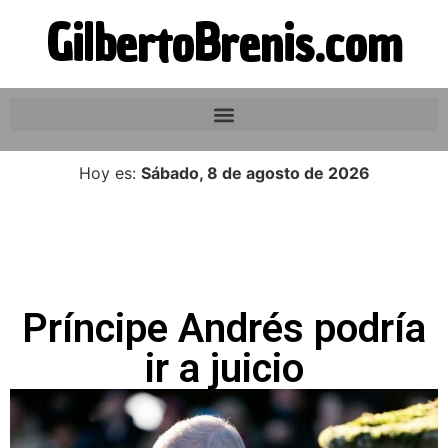
GilbertoBrenis.com
Hoy es:
Sábado, 8 de agosto de 2026
Príncipe Andrés podría
ir a juicio