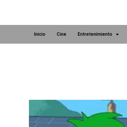
Inicio
Cine
Entretenimiento