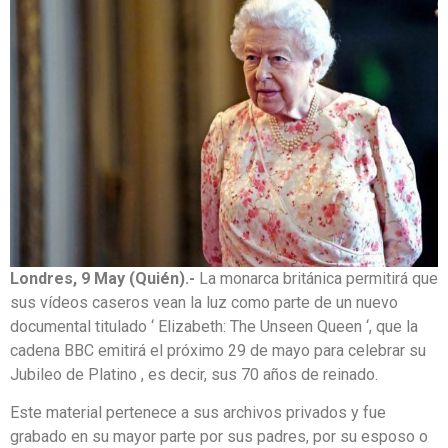
Londres, 9 May (Quién).-
La monarca británica permitirá que
sus vídeos caseros vean la luz como parte de un nuevo
documental titulado ‘ Elizabeth: The Unseen Queen ‘, que la
cadena BBC emitirá el próximo 29 de mayo para celebrar su
Jubileo de Platino , es decir, sus 70 años de reinado.
Este material pertenece a sus archivos privados y fue
grabado en su mayor parte por sus padres, por su esposo o