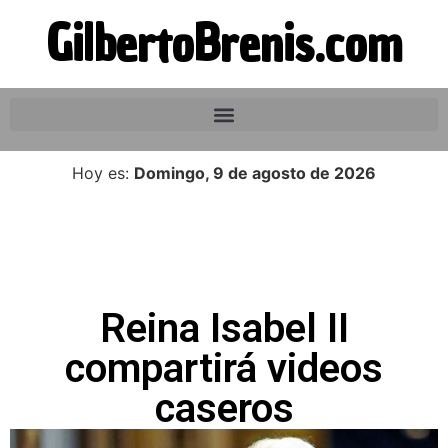
GilbertoBrenis.com
Hoy es:
Domingo, 9 de agosto de 2026
Reina Isabel II
compartirá videos
caseros