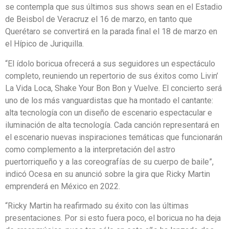
se contempla que sus últimos sus shows sean en el Estadio
de Beisbol de Veracruz el 16 de marzo, en tanto que
Querétaro se convertirá en la parada final el 18 de marzo en
el Hípico de Juriquilla.
“El ídolo boricua ofrecerá a sus seguidores un espectáculo
completo, reuniendo un repertorio de sus éxitos como Livin’
La Vida Loca, Shake Your Bon Bon y Vuelve. El concierto será
uno de los más vanguardistas que ha montado el cantante:
alta tecnología con un diseño de escenario espectacular e
iluminación de alta tecnología. Cada canción representará en
el escenario nuevas inspiraciones temáticas que funcionarán
como complemento a la interpretación del astro
puertorriqueño y a las coreografías de su cuerpo de baile”,
indicó Ocesa en su anunció sobre la gira que Ricky Martin
emprenderá en México en 2022.
“Ricky Martin ha reafirmado su éxito con las últimas
presentaciones. Por si esto fuera poco, el boricua no ha deja